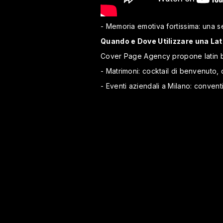
- Memoria emotiva fortissima: una s
Quando e Dove Utilizzare una Lat
Cover Page Agency propone latin ba
- Matrimoni: cocktail di benvenuto,
- Eventi aziendali a Milano: convent