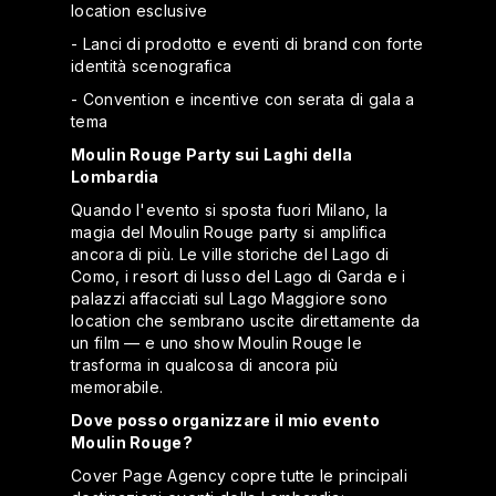
location esclusive
- Lanci di prodotto e eventi di brand con forte
identità scenografica
- Convention e incentive con serata di gala a
tema
Moulin Rouge Party sui Laghi della
Lombardia
Quando l'evento si sposta fuori Milano, la
magia del Moulin Rouge party si amplifica
ancora di più. Le ville storiche del Lago di
Como, i resort di lusso del Lago di Garda e i
palazzi affacciati sul Lago Maggiore sono
location che sembrano uscite direttamente da
un film — e uno show Moulin Rouge le
trasforma in qualcosa di ancora più
memorabile.
Dove posso organizzare il mio evento
Moulin Rouge?
Cover Page Agency copre tutte le principali