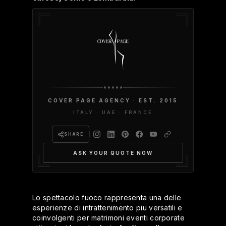
COVER PAGE AGENCY · EST. 2015
ITALY · UAE · FRANCE
SHARE
ASK YOUR QUOTE NOW
Lo spettacolo fuoco rappresenta una delle
esperienze di intrattenimento piu versatili e
coinvolgenti per matrimoni eventi corporate