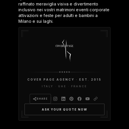
raffinato meraviglia visiva e divertimento
inclusivo nei vostri matrimoni eventi corporate
attivazioni e feste per adulti e bambini a
Milano e sui laghi.
COVER PAGE AGENCY · EST. 2015
ITALY · UAE · FRANCE
SHARE
ASK YOUR QUOTE NOW