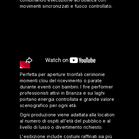
movimenti sincronizzati e fuoco controllato.
Perfetta per aperture trionfali cerimonie
momenti clou del ricevimento o parate
durante eventi con bambini. I fire performer
professionisti attivi in Brianza e sui laghi
portano energia controllata e grande valore
scenografico per ogni età.
Ogni produzione viene adattata alla location
al numero di ospiti all'età del pubblico e al
livello di lusso o divertimento richiesto.
L'esibizione include costumi raffinati sia più