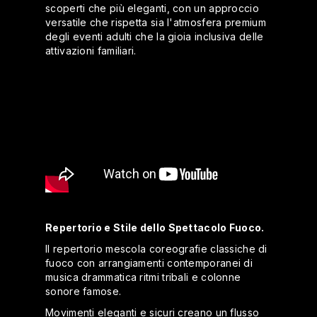
scoperti che più eleganti, con un approccio
versatile che rispetta sia l'atmosfera premium
degli eventi adulti che la gioia inclusiva delle
attivazioni familiari.
Repertorio e Stile dello Spettacolo Fuoco.
Il repertorio mescola coreografie classiche di
fuoco con arrangiamenti contemporanei di
musica drammatica ritmi tribali e colonne
sonore famose.
Movimenti eleganti e sicuri creano un flusso