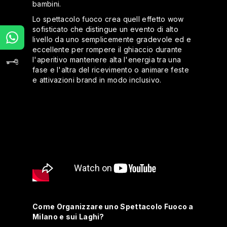
bambini.
Lo spettacolo fuoco crea quell effetto wow
sofisticato che distingue un evento di alto
livello da uno semplicemente gradevole ed e
eccellente per rompere il ghiaccio durante
l'aperitivo mantenere alta l'energia tra una
fase e l'altra del ricevimento o animare feste
e attivazioni brand in modo inclusivo.
Come Organizzare uno Spettacolo Fuoco a
Milano e sui Laghi?