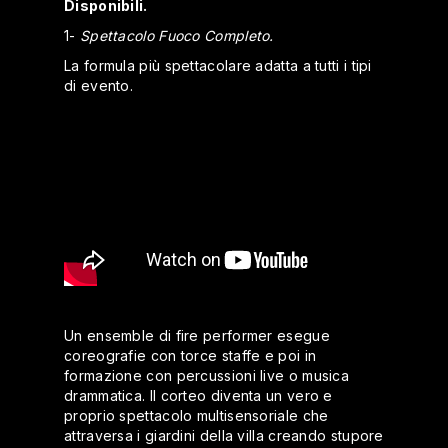
Disponibili.
1-
Spettacolo Fuoco Completo.
La formula più spettacolare adatta a tutti i tipi
di evento.
Un ensemble di fire performer esegue
coreografie con torce staffe e poi in
formazione con percussioni live o musica
drammatica. Il corteo diventa un vero e
proprio spettacolo multisensoriale che
attraversa i giardini della villa creando stupore