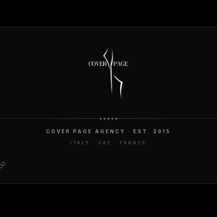
COVER PAGE AGENCY · EST. 2015
ITALY · UAE · FRANCE