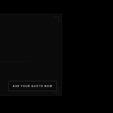
ASK YOUR QUOTE NOW