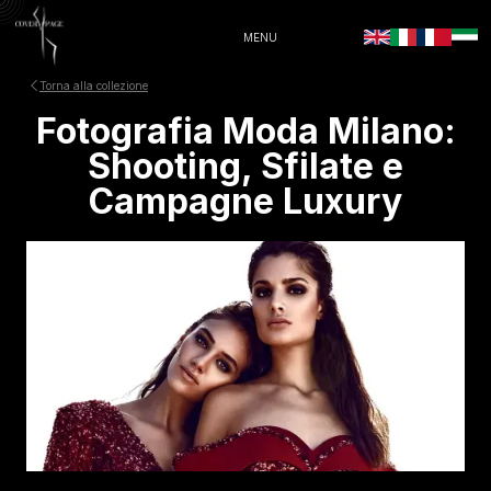
MENU
Torna alla collezione
Fotografia Moda Milano:
Shooting, Sfilate e
Campagne Luxury