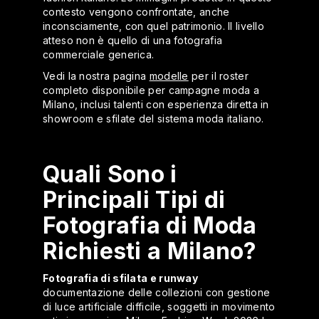
contesto vengono confrontate, anche
inconsciamente, con quel patrimonio. Il livello
atteso non è quello di una fotografia
commerciale generica.
Vedi la nostra pagina
modelle
per il roster
completo disponibile per campagne moda a
Milano, inclusi talenti con esperienza diretta in
showroom e sfilate del sistema moda italiano.
Quali Sono i
Principali Tipi di
Fotografia di Moda
Richiesti a Milano?
Fotografia di sfilata e runway
documentazione delle collezioni con gestione
di luce artificiale difficile, soggetti in movimento