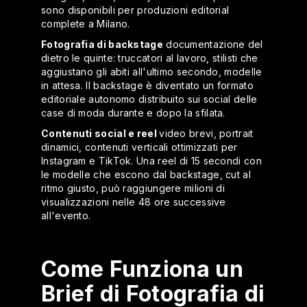
sono disponibili per produzioni editorial
complete a Milano.
Fotografia di backstage
documentazione del
dietro le quinte: truccatori al lavoro, stilisti che
aggiustano gli abiti all'ultimo secondo, modelle
in attesa. Il backstage è diventato un formato
editoriale autonomo distribuito sui social delle
case di moda durante e dopo la sfilata.
Contenuti social e reel
video brevi, portrait
dinamici, contenuti verticali ottimizzati per
Instagram e TikTok. Una reel di 15 secondi con
le modelle che escono dal backstage, cut al
ritmo giusto, può raggiungere milioni di
visualizzazioni nelle 48 ore successive
all'evento.
Come Funziona un
Brief di Fotografia di