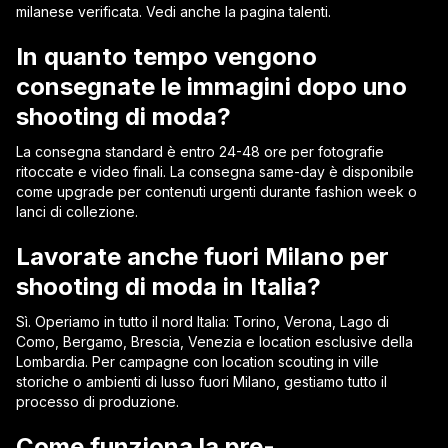
milanese verificata. Vedi anche la pagina talenti.
In quanto tempo vengono
consegnate le immagini dopo uno
shooting di moda?
La consegna standard è entro 24-48 ore per fotografie
ritoccate e video finali. La consegna same-day è disponibile
come upgrade per contenuti urgenti durante fashion week o
lanci di collezione.
Lavorate anche fuori Milano per
shooting di moda in Italia?
Sì. Operiamo in tutto il nord Italia: Torino, Verona, Lago di
Como, Bergamo, Brescia, Venezia e location esclusive della
Lombardia. Per campagne con location scouting in ville
storiche o ambienti di lusso fuori Milano, gestiamo tutto il
processo di produzione.
Come funziona la pre-