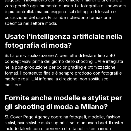
zero perché ogni momento è unico. La fotografia di showroom
è più controllata ma più esigente sul dettaglio di tessuto e
costruzione del capo. Entrambe richiedono formazione
specifica nel settore moda.
Usate l'intelligenza artificiale nella
fotografia di moda?
Sì. La pre-visualizzazione AI permette di testare fino a 40
concept visivi prima del giorno dello shooting. L'AI è integrata
nella post-produzione per color grading e ottimizzazione
formati. Il contenuto finale è sempre prodotto con fotografi e
modelle reali. L'AI informa la direzione, non sostituisce il
mestiere.
Fornite anche modelle e stylist per
gli shooting di moda a Milano?
Sì. Cover Page Agency coordina fotografi, modelle, fashion
stylist, hair stylist e make-up artist sotto un unico brief. Il roster
include talenti con esperienza diretta nel sistema moda