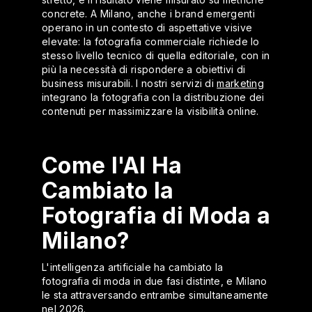
concrete. A Milano, anche i brand emergenti
operano in un contesto di aspettative visive
elevate: la fotografia commerciale richiede lo
stesso livello tecnico di quella editoriale, con in
più la necessità di rispondere a obiettivi di
business misurabili. I nostri servizi di
marketing
integrano la fotografia con la distribuzione dei
contenuti per massimizzare la visibilità online.
Come l'AI Ha
Cambiato la
Fotografia di Moda a
Milano?
L'intelligenza artificiale ha cambiato la
fotografia di moda in due fasi distinte, e Milano
le sta attraversando entrambe simultaneamente
nel 2026.