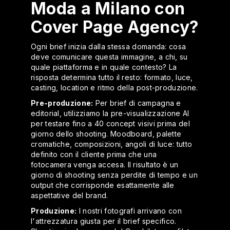
Moda a Milano con
Cover Page Agency?
Ogni brief inizia dalla stessa domanda: cosa
deve comunicare questa immagine, a chi, su
quale piattaforma e in quale contesto? La
risposta determina tutto il resto: formato, luce,
casting, location e ritmo della post-produzione.
Pre-produzione:
Per brief di campagna e
editorial, utilizziamo la pre-visualizzazione AI
per testare fino a 40 concept visivi prima del
giorno dello shooting. Moodboard, palette
cromatiche, composizioni, angoli di luce: tutto
definito con il cliente prima che una
fotocamera venga accesa. Il risultato è un
giorno di shooting senza perdite di tempo e un
output che corrisponde esattamente alle
aspettative del brand.
Produzione:
I nostri fotografi arrivano con
l'attrezzatura giusta per il brief specifico.