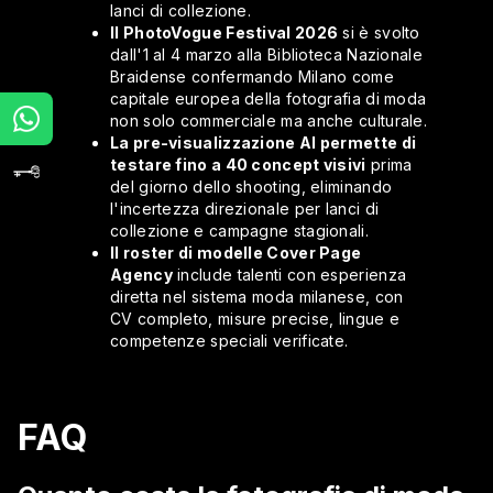
lanci di collezione.
Il PhotoVogue Festival 2026
si è svolto
dall'1 al 4 marzo alla Biblioteca Nazionale
Braidense confermando Milano come
capitale europea della fotografia di moda
non solo commerciale ma anche culturale.
La pre-visualizzazione AI permette di
testare fino a 40 concept visivi
prima
del giorno dello shooting, eliminando
l'incertezza direzionale per lanci di
collezione e campagne stagionali.
Il roster di modelle Cover Page
Agency
include talenti con esperienza
diretta nel sistema moda milanese, con
CV completo, misure precise, lingue e
competenze speciali verificate.
FAQ