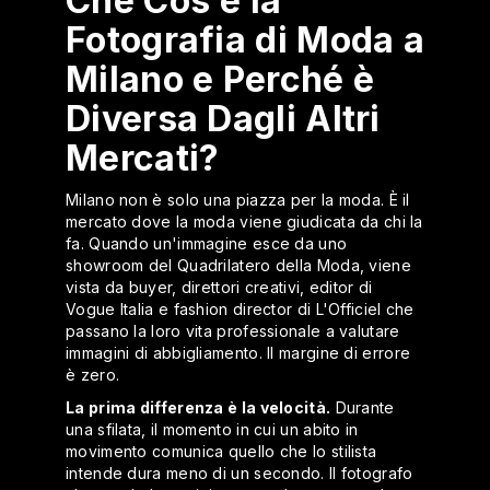
Che Cos'è la
Fotografia di Moda a
Milano e Perché è
Diversa Dagli Altri
Mercati?
Milano non è solo una piazza per la moda. È il
mercato dove la moda viene giudicata da chi la
fa. Quando un'immagine esce da uno
showroom del Quadrilatero della Moda, viene
vista da buyer, direttori creativi, editor di
Vogue Italia e fashion director di L'Officiel che
passano la loro vita professionale a valutare
immagini di abbigliamento. Il margine di errore
è zero.
La prima differenza è la velocità.
Durante
una sfilata, il momento in cui un abito in
movimento comunica quello che lo stilista
intende dura meno di un secondo. Il fotografo