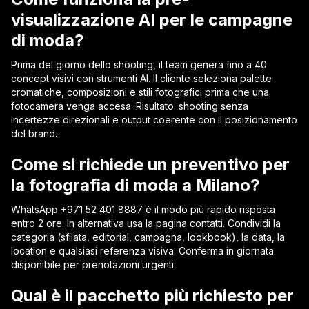
visualizzazione AI per le campagne
di moda?
Prima del giorno dello shooting, il team genera fino a 40
concept visivi con strumenti AI. Il cliente seleziona palette
cromatiche, composizioni e stili fotografici prima che una
fotocamera venga accesa. Risultato: shooting senza
incertezze direzionali e output coerente con il posizionamento
del brand.
Come si richiede un preventivo per
la fotografia di moda a Milano?
WhatsApp +971 52 401 8887 è il modo più rapido risposta
entro 2 ore. In alternativa usa la pagina contatti. Condividi la
categoria (sfilata, editorial, campagna, lookbook), la data, la
location e qualsiasi referenza visiva. Conferma in giornata
disponibile per prenotazioni urgenti.
Qual è il pacchetto più richiesto per