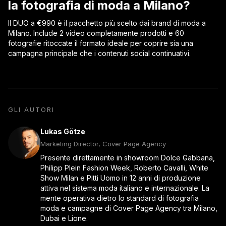
la fotografia di moda a Milano?
Il DUO a €990 è il pacchetto più scelto dai brand di moda a
Milano. Include 2 video completamente prodotti e 60
fotografie ritoccate il formato ideale per coprire sia una
campagna principale che i contenuti social continuativi.
GLI AUTORI
Lukas Götze
Marketing Director, Cover Page Agency
Presente direttamente in showroom Dolce Gabbana,
Philipp Plein Fashion Week, Roberto Cavalli, White
Show Milan e Pitti Uomo in 12 anni di produzione
attiva nel sistema moda italiano e internazionale. La
mente operativa dietro lo standard di fotografia
moda e campagne di Cover Page Agency tra Milano,
Dubai e Lione.