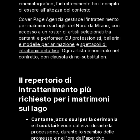
cinematografico, l'intrattenimento ha il compito
di essere all'altezza del contesto.
Cover Page Agenzia gestisce l'intrattenimento
per matrimoni sui laghi del Nord da Milano, con
accesso a un roster di artisti selezionati tra
cantanti e performer
, DJ professionisti,
ballerini
e modelle per animazione
e
spettacoli di
intrattenimento live
. Ogni artista è nominato nel
contratto, con clausola di no-substitution.
Il repertorio di
intrattenimento più
richiesto per i matrimoni
sul lago
Cantante jazz o soul per la cerimonia
e il cocktail:
voce dal vivo durante la
processione, durante lo scambio delle
promesse e nell'ora dell'aperitivo.