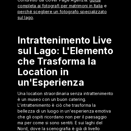
completa ai fotografi per matrimoni in Italia
e
perché scegliere un fotografo specializzato
sul lago
.
Intrattenimento Live
sul Lago: L'Elemento
che Trasforma la
Location in
un'Esperienza
Una location straordinaria senza intrattenimento
è un museo con un buon catering.
L'intrattenimento è ciò che trasforma la
bellezza di un luogo in un'esperienza emotiva
che gli ospiti ricordano non per il paesaggio
ma per come si sono sentiti. E sui laghi del
Nord, dove la scenografia è già di livello