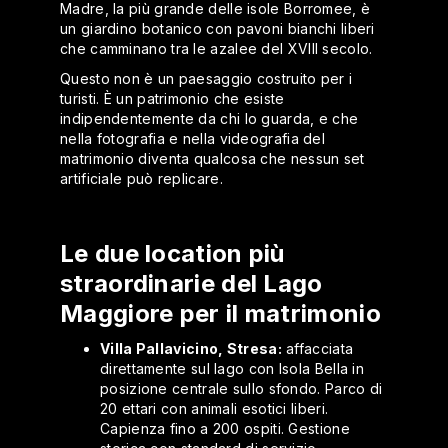
Madre, la più grande delle isole Borromee, è
un giardino botanico con pavoni bianchi liberi
che camminano tra le azalee del XVIII secolo.
Questo non è un paesaggio costruito per i
turisti. È un patrimonio che esiste
indipendentemente da chi lo guarda, e che
nella fotografia e nella videografia del
matrimonio diventa qualcosa che nessun set
artificiale può replicare.
Le due location più
straordinarie del Lago
Maggiore per il matrimonio
Villa Pallavicino, Stresa:
affacciata
direttamente sul lago con Isola Bella in
posizione centrale sullo sfondo. Parco di
20 ettari con animali esotici liberi.
Capienza fino a 200 ospiti. Gestione