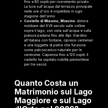
fino a 80 ospiti per ricevimento privato.
La luce sull'acqua dal terrazzo principale
nelle ore d'oro è irripetibile in ogni
stagione dell'anno.
Castello di Miasino, Miasino:
dimora
nobiliare del XVII secolo sulle colline
sopra il lago, con vista sull'acqua e sulla
pianura padana fino alle Alpi. Giardino
all'italiana con fontane, cipressi centenari
e una loggetta di pietra che funziona
come palcoscenico naturale per le
cerimonie. Capienza fino a 120 ospiti. Il
castello ha ospitato nobiltà piemontese
per tre secoli.
Quanto Costa un
Matrimonio sul Lago
Maggiore e sul Lago