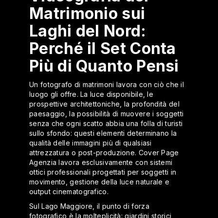
Matrimonio sui
Laghi del Nord:
Perché il Set Conta
Più di Quanto Pensi
Un fotografo di matrimoni lavora con ciò che il
luogo gli offre. La luce disponibile, le
prospettive architettoniche, la profondità del
paesaggio, la possibilità di muovere i soggetti
senza che ogni scatto abbia una folla di turisti
sullo sfondo: questi elementi determinano la
qualità delle immagini più di qualsiasi
attrezzatura o post-produzione. Cover Page
Agenzia lavora esclusivamente con sistemi
ottici professionali progettati per soggetti in
movimento, gestione della luce naturale e
output cinematografico.
Sul Lago Maggiore, il punto di forza
fotografico è la molteplicità: giardini storici,