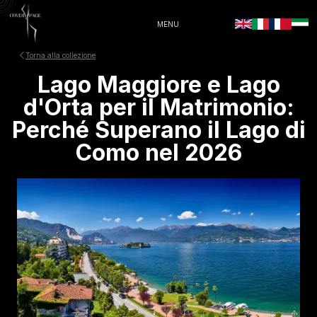
MENU
Torna alla collezione
Lago Maggiore e Lago
d'Orta per il Matrimonio:
Perché Superano il Lago di
Como nel 2026