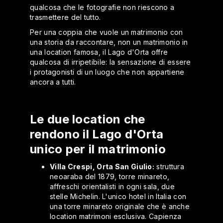
qualcosa che le fotografie non riescono a
trasmettere del tutto.
Per una coppia che vuole un matrimonio con
una storia da raccontare, non un matrimonio in
una location famosa, il Lago d'Orta offre
qualcosa di irripetibile: la sensazione di essere
i protagonisti di un luogo che non appartiene
ancora a tutti.
Le due location che
rendono il Lago d'Orta
unico per il matrimonio
Villa Crespi, Orta San Giulio:
struttura
neoaraba del 1879, torre minareto,
affreschi orientalisti in ogni sala, due
stelle Michelin. L'unico hotel in Italia con
una torre minareto originale che è anche
location matrimoni esclusiva. Capienza