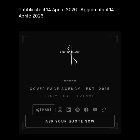
Pubblicato il 14 Aprile 2026 · Aggiornato il 14
Aprile 2026
COVER PAGE AGENCY · EST. 2015
ITALY · UAE · FRANCE
SHARE
ASK YOUR QUOTE NOW