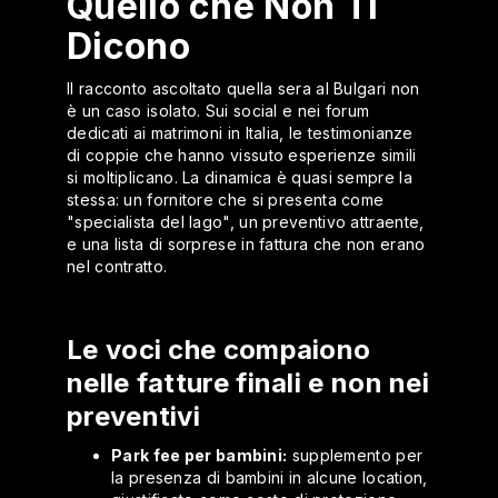
Quello che Non Ti
Dicono
Il racconto ascoltato quella sera al Bulgari non
è un caso isolato. Sui social e nei forum
dedicati ai matrimoni in Italia, le testimonianze
di coppie che hanno vissuto esperienze simili
si moltiplicano. La dinamica è quasi sempre la
stessa: un fornitore che si presenta come
"specialista del lago", un preventivo attraente,
e una lista di sorprese in fattura che non erano
nel contratto.
Le voci che compaiono
nelle fatture finali e non nei
preventivi
Park fee per bambini:
supplemento per
la presenza di bambini in alcune location,