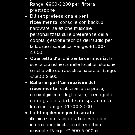
Range: €900-2.200 per l'intera
prestazione.
DJ set professionale per il
ricevimento:
consolle con backup
hardware, selezione musicale
personalizzata sulle preferenze della
coppia, gestione tecnica dell'audio per
la location specifica. Range: €1.500-
4.000.
Quartetto d'archi per la cerimonia:
la
scelta più richiesta nelle location storiche
e nelle ville con acustica naturale. Range:
€1.800-3.500.
Ballerini per l'animazione del
ricevimento:
esibizioni a sorpresa,
coinvolgimento degli ospiti, scenografie
coreografate adattate allo spazio della
location. Range: €1.200-3.000.
Lighting design per la serata:
illuminazione scenografica esterna e
interna coordinata con il repertorio
musicale. Range: €1.500-5.000 in