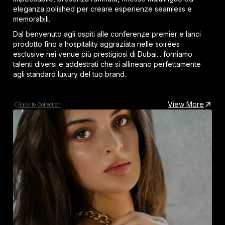
eleganza polished per creare esperienze seamless e
memorabili.
Dal benvenuto agli ospiti alle conferenze premier e lanci
prodotto fino a hospitality aggraziata nelle soirées
esclusive nei venue più prestigiosi di Dubai... forniamo
talenti diversi e addestrati che si allineano perfettamente
agli standard luxury del tuo brand.
View More
Back to Collection