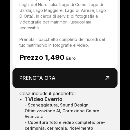
Laghi del Nord Italia (Lago di Como, Lago di
Garda, Lago Maggiore, Lago di Varese, Lago
D'Orta), in cerca di servizi di fotografia e
videografia per matrimoni lussuosi ma
accessibili.
Prenota il pacchetto completo dei ricordi del
tuo matrimonio in fotografie e video.
Prezzo 1,490
Euro
PRENOTA ORA
Cosa include il pacchetto:
1 Video Evento
- Sceneggiatura, Sound Design,
Ottimizzazione AI, Correzione Colore
Avanzata
- Copertura foto e video completa: pre-
cerimonia, cerimonia, ricevimento