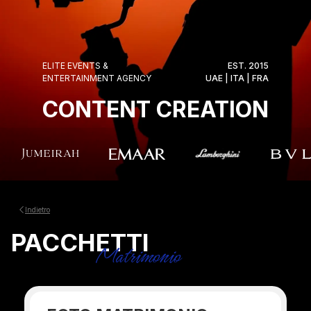
ELITE EVENTS &
EST. 2015
ENTERTAINMENT AGENCY
UAE | ITA | FRA
CONTENT CREATION
Indietro
PACCHETTI
Matrimonio