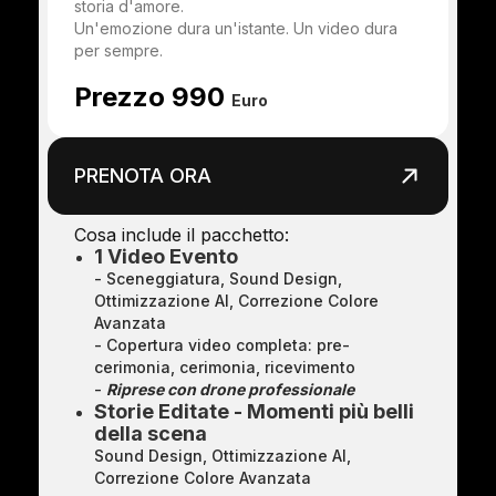
storia d'amore.
Un'emozione dura un'istante. Un video dura
per sempre.
Prezzo 990
Euro
PRENOTA ORA
Cosa include il pacchetto:
1 Video Evento
- Sceneggiatura, Sound Design,
Ottimizzazione AI, Correzione Colore
Avanzata
- Copertura video completa: pre-
cerimonia, cerimonia, ricevimento
-
Riprese con drone professionale
Storie Editate - Momenti più belli
della scena
Sound Design, Ottimizzazione AI,
Correzione Colore Avanzata