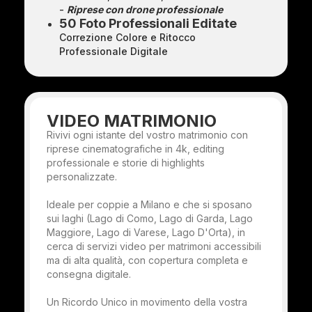
-
Riprese con drone professionale
50 Foto Professionali Editate
Correzione Colore e Ritocco
Professionale Digitale
VIDEO MATRIMONIO
Rivivi ogni istante del vostro matrimonio con
riprese cinematografiche in 4k, editing
professionale e storie di highlights
personalizzate.
Ideale per coppie a Milano e che si sposano
sui laghi (Lago di Como, Lago di Garda, Lago
Maggiore, Lago di Varese, Lago D'Orta), in
cerca di servizi video per matrimoni accessibili
ma di alta qualità, con copertura completa e
consegna digitale.
Un Ricordo Unico in movimento della vostra