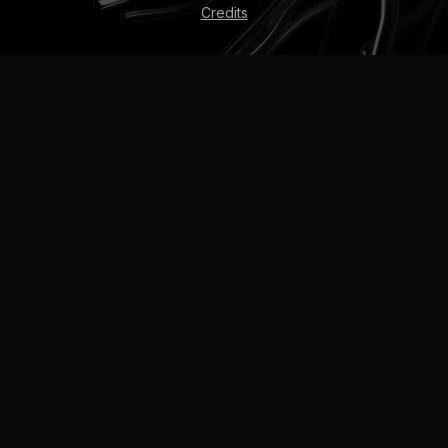
Credits