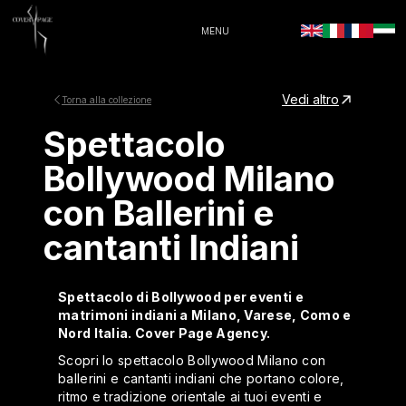
MENU
Vedi altro
Torna alla collezione
Spettacolo
Bollywood Milano
con Ballerini e
cantanti Indiani
Spettacolo di Bollywood per eventi e
matrimoni indiani a Milano, Varese, Como e
Nord Italia. Cover Page Agency.
Scopri lo spettacolo Bollywood Milano con
ballerini e cantanti indiani che portano colore,
ritmo e tradizione orientale ai tuoi eventi e