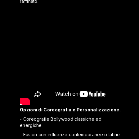
raffinato.
Opzioni di Coreografia e Personalizzazione.
- Coreografie Bollywood classiche ed
energiche
- Fusion con influenze contemporanee o latine