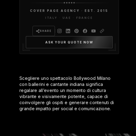
COVER PAGE AGENCY · EST. 2015
ITALY · UAE · FRANCE
SHARE
ASK YOUR QUOTE NOW
Scegliere uno spettacolo Bollywood Milano
con ballerini e cantante indiana significa
regalare all’evento un momento di cultura
vibrante e visivamente potente, capace di
coinvolgere gli ospiti e generare contenuti di
grande impatto per social e comunicazione.