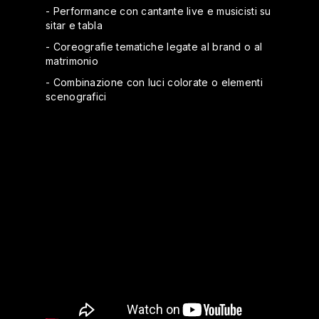
- Performance con cantante live e musicisti su
sitar e tabla
- Coreografie tematiche legate al brand o al
matrimonio
- Combinazione con luci colorate o elementi
scenografici