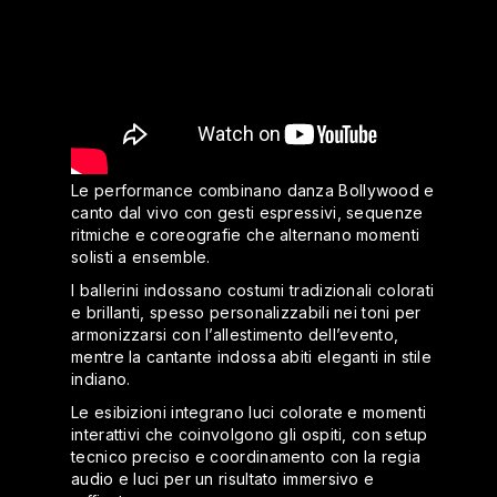
Le performance combinano danza Bollywood e
canto dal vivo con gesti espressivi, sequenze
ritmiche e coreografie che alternano momenti
solisti a ensemble.
I ballerini indossano costumi tradizionali colorati
e brillanti, spesso personalizzabili nei toni per
armonizzarsi con l’allestimento dell’evento,
mentre la cantante indossa abiti eleganti in stile
indiano.
Le esibizioni integrano luci colorate e momenti
interattivi che coinvolgono gli ospiti, con setup
tecnico preciso e coordinamento con la regia
audio e luci per un risultato immersivo e