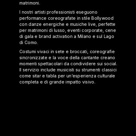
matrimoni.
I nostri artisti professionisti eseguono
performance coreografate in stile Bollywood
con danze energiche e musiche live, perfette
per matrimoni di lusso, eventi corporate, cene
di gala e brand activation a Milano e sul Lago
di Como.
Costumi vivaci in sete e broccati, coreografie
sincronizzate e la voce della cantante creano
momenti spettacolari da condividere sui social.
Il servizio include musicisti su strumenti classici
come sitar e tabla per un’esperienza culturale
completa e di grande impatto visivo.