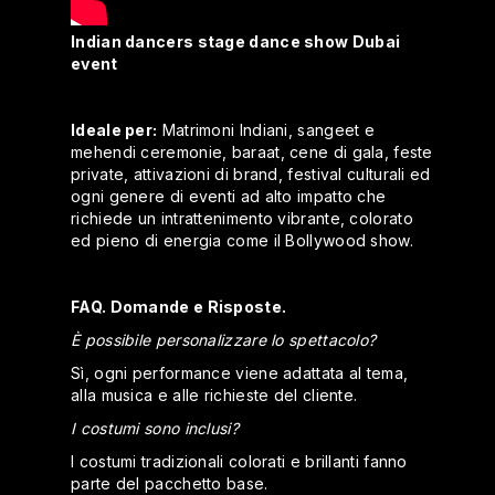
Indian dancers stage dance show Dubai
event
Ideale per:
Matrimoni Indiani, sangeet e
mehendi ceremonie, baraat, cene di gala, feste
private, attivazioni di brand, festival culturali ed
ogni genere di eventi ad alto impatto che
richiede un intrattenimento vibrante, colorato
ed pieno di energia come il Bollywood show.
FAQ. Domande e Risposte.
È possibile personalizzare lo spettacolo?
Sì, ogni performance viene adattata al tema,
alla musica e alle richieste del cliente.
I costumi sono inclusi?
I costumi tradizionali colorati e brillanti fanno
parte del pacchetto base.