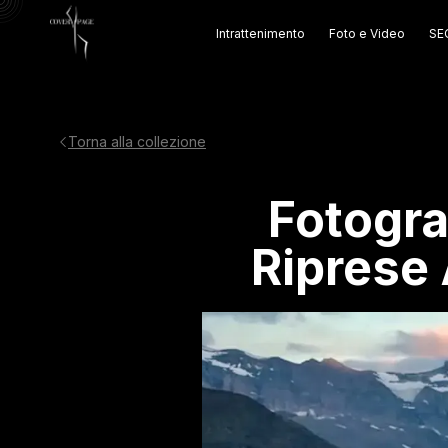
Intrattenimento
Foto e Video
SEO
Torna alla collezione
Fotogra
Riprese 