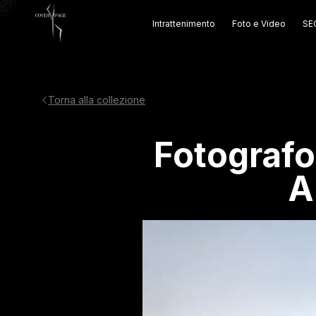
Intrattenimento
Foto e Video
SEO
Torna alla collezione
Fotografo
A