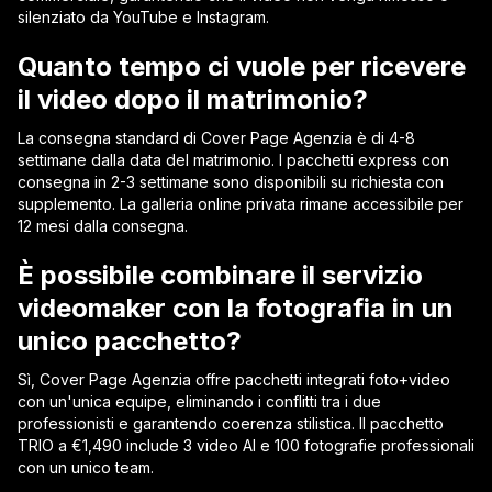
silenziato da YouTube e Instagram.
Quanto tempo ci vuole per ricevere
il video dopo il matrimonio?
La consegna standard di Cover Page Agenzia è di 4-8
settimane dalla data del matrimonio. I pacchetti express con
consegna in 2-3 settimane sono disponibili su richiesta con
supplemento. La galleria online privata rimane accessibile per
12 mesi dalla consegna.
È possibile combinare il servizio
videomaker con la fotografia in un
unico pacchetto?
Sì, Cover Page Agenzia offre pacchetti integrati foto+video
con un'unica equipe, eliminando i conflitti tra i due
professionisti e garantendo coerenza stilistica. Il pacchetto
TRIO a €1,490 include 3 video AI e 100 fotografie professionali
con un unico team.