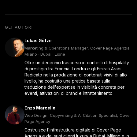
GLI AUTORI
Lukas Götze
Marketing & Operations Manager, Cover Page Agenzia ·
Milano · Dubai · Lione
Oltre un decennio trascorso in contesti di hospitality
di prestigio tra Francia, Londra e gli Emirati Arabi.
Radicato nella produzione di contenuti visivi di alto
livello, ha costruito una pratica basata sulla
traduzione dell'expertise in visibilità concreta per
eventi, attivazioni di brand e intrattenimento.
Enzo Marcelle
Web Design, Copywriting & AI Citation Specialist, Cover
Page Agency
Costruisce l'infrastruttura digitale di Cover Page
Agenzia e dei suoi clienti luxury a Dubai, Milano e in