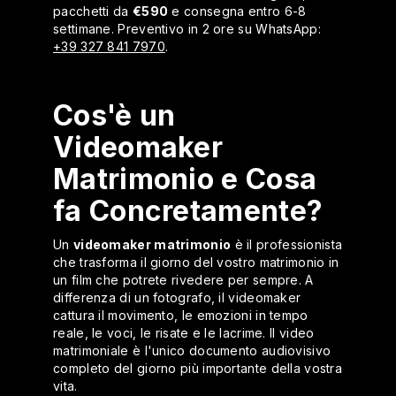
pacchetti da
€590
e consegna entro 6-8
settimane. Preventivo in 2 ore su WhatsApp:
+39 327 841 7970
.
Cos'è un
Videomaker
Matrimonio e Cosa
fa Concretamente?
Un
videomaker matrimonio
è il professionista
che trasforma il giorno del vostro matrimonio in
un film che potrete rivedere per sempre. A
differenza di un fotografo, il videomaker
cattura il movimento, le emozioni in tempo
reale, le voci, le risate e le lacrime. Il video
matrimoniale è l'unico documento audiovisivo
completo del giorno più importante della vostra
vita.