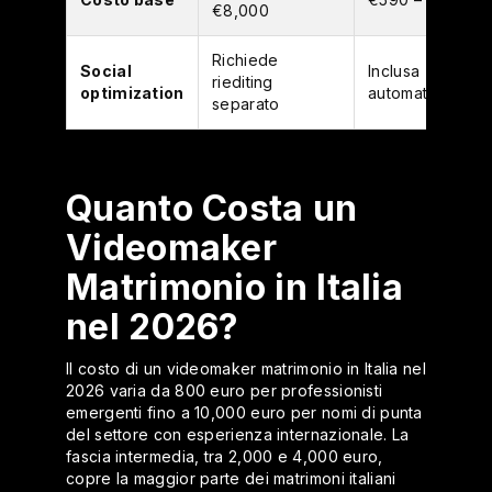
€8,000
Richiede
Social
Inclusa
riediting
optimization
automaticament
separato
Quanto Costa un
Videomaker
Matrimonio in Italia
nel 2026?
Il costo di un videomaker matrimonio in Italia nel
2026 varia da 800 euro per professionisti
emergenti fino a 10,000 euro per nomi di punta
del settore con esperienza internazionale. La
fascia intermedia, tra 2,000 e 4,000 euro,
copre la maggior parte dei matrimoni italiani