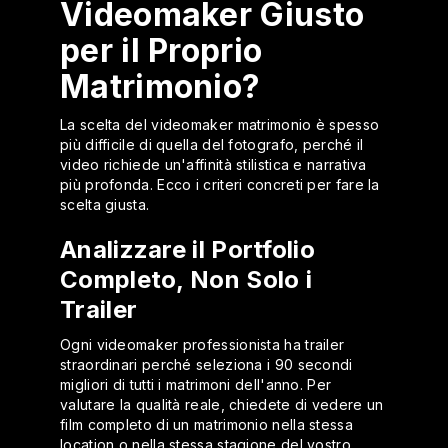
Videomaker Giusto
per il Proprio
Matrimonio?
La scelta del videomaker matrimonio è spesso
più difficile di quella del fotografo, perché il
video richiede un'affinità stilistica e narrativa
più profonda. Ecco i criteri concreti per fare la
scelta giusta.
Analizzare il Portfolio
Completo, Non Solo i
Trailer
Ogni videomaker professionista ha trailer
straordinari perché seleziona i 90 secondi
migliori di tutti i matrimoni dell'anno. Per
valutare la qualità reale, chiedete di vedere un
film completo di un matrimonio nella stessa
location o nella stessa stagione del vostro.