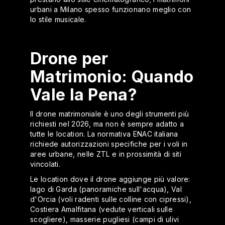
urbani a Milano spesso funzionano meglio con
lo stile musicale.
Drone per
Matrimonio: Quando
Vale la Pena?
Il drone matrimoniale è uno degli strumenti più
richiesti nel 2026, ma non è sempre adatto a
tutte le location. La normativa ENAC italiana
richiede autorizzazioni specifiche per i voli in
aree urbane, nelle ZTL e in prossimità di siti
vincolati.
Le location dove il drone aggiunge più valore:
lago di Garda (panoramiche sull'acqua), Val
d'Orcia (voli radenti sulle colline con cipressi),
Costiera Amalfitana (vedute verticali sulle
scogliere), masserie pugliesi (campi di ulivi