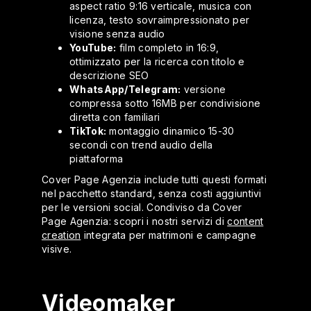
aspect ratio 9:16 verticale, musica con
licenza, testo sovraimpressionato per
visione senza audio
YouTube:
film completo in 16:9,
ottimizzato per la ricerca con titolo e
descrizione SEO
WhatsApp/Telegram:
versione
compressa sotto 16MB per condivisione
diretta con familiari
TikTok:
montaggio dinamico 15-30
secondi con trend audio della
piattaforma
Cover Page Agenzia include tutti questi formati
nel pacchetto standard, senza costi aggiuntivi
per le versioni social. Condiviso da Cover
Page Agenzia: scopri i nostri servizi di
content
creation
integrata per matrimoni e campagne
visive.
Videomaker