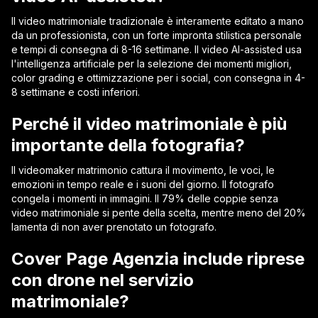
Il video matrimoniale tradizionale è interamente editato a mano
da un professionista, con un forte impronta stilistica personale
e tempi di consegna di 8-16 settimane. Il video AI-assisted usa
l'intelligenza artificiale per la selezione dei momenti migliori,
color grading e ottimizzazione per i social, con consegna in 4-
8 settimane e costi inferiori.
Perché il video matrimoniale è più
importante della fotografia?
Il videomaker matrimonio cattura il movimento, le voci, le
emozioni in tempo reale e i suoni del giorno. Il fotografo
congela i momenti in immagini. Il 79% delle coppie senza
video matrimoniale si pente della scelta, mentre meno del 20%
lamenta di non aver prenotato un fotografo.
Cover Page Agenzia include riprese
con drone nel servizio
matrimoniale?