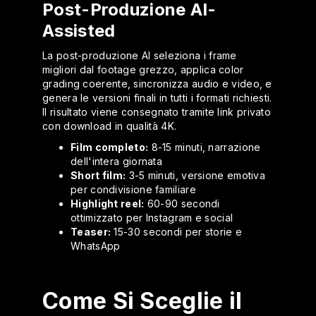
Post-Produzione AI-
Assisted
La post-produzione AI seleziona i frame
migliori dal footage grezzo, applica color
grading coerente, sincronizza audio e video, e
genera le versioni finali in tutti i formati richiesti.
Il risultato viene consegnato tramite link privato
con download in qualità 4K.
Film completo:
8-15 minuti, narrazione
dell'intera giornata
Short film:
3-5 minuti, versione emotiva
per condivisione familiare
Highlight reel:
60-90 secondi
ottimizzato per Instagram e social
Teaser:
15-30 secondi per storie e
WhatsApp
Come Si Sceglie il