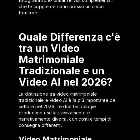
fotografia sono ormai servizi complementari
che le coppie cercano presso un unico
fornitore.
Quale Differenza c'è
tra un Video
Matrimoniale
Tradizionale e un
Video AI nel 2026?
La distinzione tra video matrimoniale
tradizionale e video AI è la più importante del
settore nel 2026. Le due tecnologie
producono risultati visivamente e
narrativamente diversi, con costi e tempi di
consegna differenti.
Video Matrimoniale