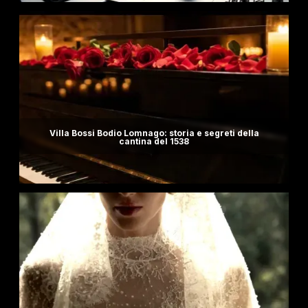
Villa Bossi Bodio Lomnago: storia e segreti della
cantina del 1538