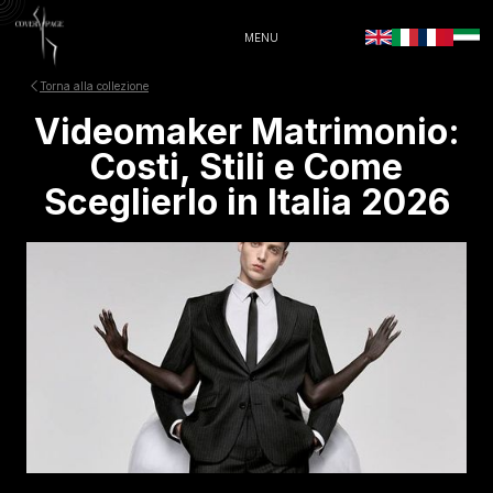
MENU
Torna alla collezione
Videomaker Matrimonio:
Costi, Stili e Come
Sceglierlo in Italia 2026