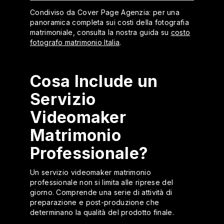
Condiviso da Cover Page Agenzia: per una
panoramica completa sui costi della fotografia
matrimoniale, consulta la nostra guida su
costo
fotografo matrimonio Italia
.
Cosa Include un
Servizio
Videomaker
Matrimonio
Professionale?
Un servizio videomaker matrimonio
professionale non si limita alle riprese del
giorno. Comprende una serie di attività di
preparazione e post-produzione che
determinano la qualità del prodotto finale.