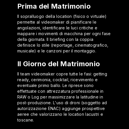
Prima del Matrimonio
Il sopralluogo della location (fisico o virtuale)
permette al videomaker di pianificare le
angolazioni, identificare le luci critiche e
mappare i movimenti di macchina per ogni fase
della giornata. Il briefing con la coppia
definisce lo stile (reportage, cinematografico,
musicale) e le canzoni per il montaggio.
Il Giorno del Matrimonio
Il team videomaker copre tutte le fasi: getting
ready, cerimonia, cocktail, ricevimento e
eventuale primo ballo. Le riprese sono
effettuate con attrezzatura professionale in
RAW o Log per massimizzare la latitudine in
post-produzione. L'uso di droni (soggetto ad
autorizzazione ENAC) aggiunge prospettive
aeree che valorizzano le location lacustri e
toscane.