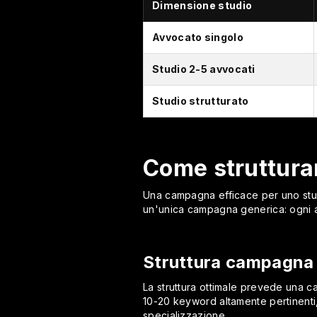
Dimensione studio
Avvocato singolo
Studio 2-5 avvocati
Studio strutturato
Come struttura
Una campagna efficace per uno studio
un'unica campagna generica: ogni a
Struttura campagna 
La struttura ottimale prevede una c
10-20 keyword altamente pertinenti,
specializzazione.