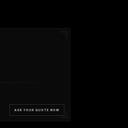
ASK YOUR QUOTE NOW