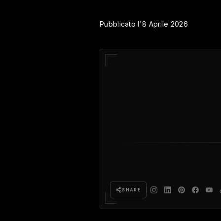
Pubblicato l'8 Aprile 2026
SHARE