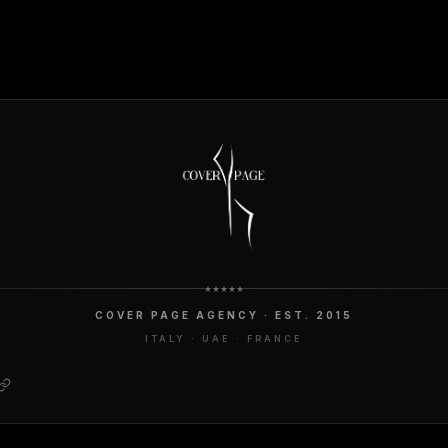
COVER PAGE AGENCY · EST. 2015
ITALY · UAE · FRANCE