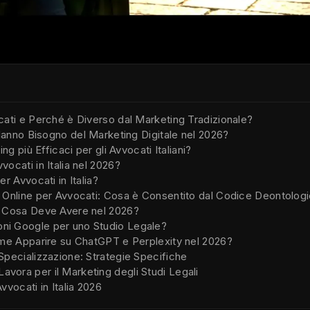
cati e Perché è Diverso dal Marketing Tradizionale?
 Hanno Bisogno del Marketing Digitale nel 2026?
ng più Efficaci per gli Avvocati Italiani?
ocati in Italia nel 2026?
r Avvocati in Italia?
 Online per Avvocati: Cosa è Consentito dal Codice Deontolog
: Cosa Deve Avere nel 2026?
ni Google per uno Studio Legale?
ome Apparire su ChatGPT e Perplexity nel 2026?
Specializzazione: Strategie Specifiche
ora per il Marketing degli Studi Legali
vvocati in Italia 2026